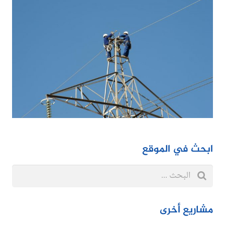
ابحث في الموقع
مشاريع أخرى