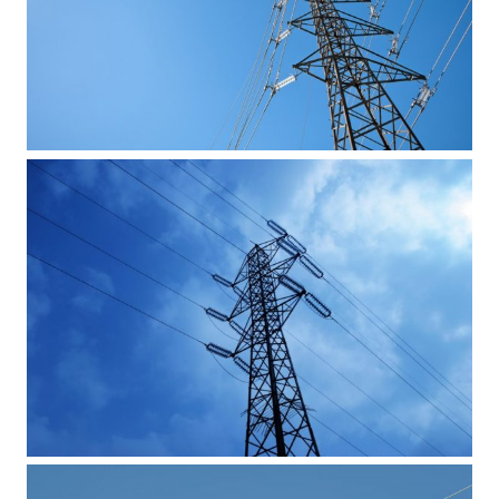
الاتصال