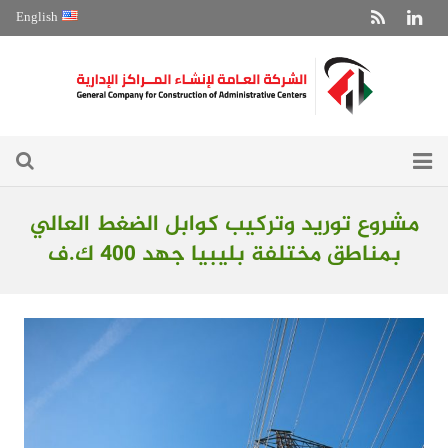
English
الرئيسية
مشروع توريد وتركيب كوابل الضغط العالي
بمناطق مختلفة بليبيا جهد 400 ك.ف
حول الشركة
من مشاريعنا
أنشطة تخصصية
الأخبار
معرض الشركة