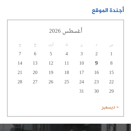
أجندة الموقع
أغسطس 2026
س
د
ن
ث
أرب
خ
ج
7
6
5
4
3
2
1
9
14
13
12
11
10
8
21
20
19
18
17
16
15
28
27
26
25
24
23
22
31
30
29
« ديسمبر