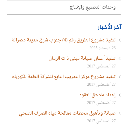
وحدات التصنيع والإنتاج
آخر الأخبار
تنفيذ مشروع الطريق رقم (4) جنوب شرق مدينة مصراتة
23 ديسمبر 2025
تنفيذ أعمال صيانة مبنى ذات الرمال
27 أغسطس 2017
تنفيذ مشروع مركز التدريب التابع للشركة العامة للكهرباء
27 أغسطس 2017
إعداد ملاحق العقود
27 أغسطس 2017
صيانة وتأهيل محطات معالجة مياه الصرف الصحي
27 أغسطس 2017