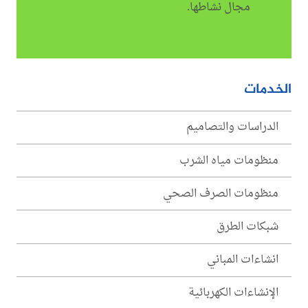
مجال نشاطها.
الخدمات
الدراسات والتصاميم
منظومات مياه الشرب
منظومات الصرف الصحي
شبكات الطرق
انشاءات المباني
الإنشاءات الكهربائية