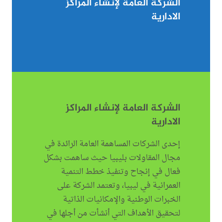
الشركة العامة لإنشاء المراكز
الادارية
الشركة العامة لإنشاء المراكز
الادارية
إحدى الشركات المساهمة العامة الرائدة في
مجال المقاولات بليبيا حيث ساهمت بشكل
فعال في إنجاح وتنفيذ خطط التنمية
العمرانية في ليبيا، وتعتمد الشركة على
الخبرات الوطنية والإمكانيات الذاتية
لتحقيق الأهداف التي أنشأت من أجلها في