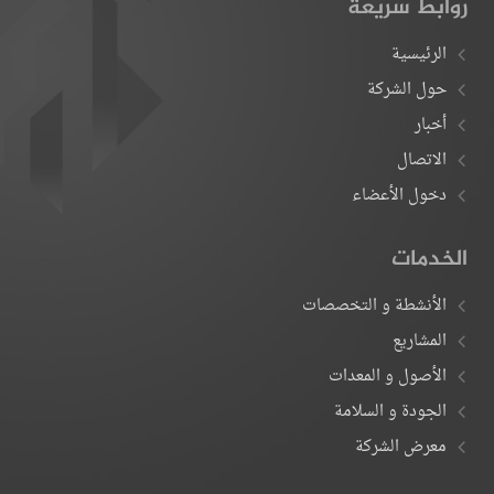
روابط سريعة
الرئيسية
حول الشركة
أخبار
الاتصال
دخول الأعضاء
الخدمات
الأنشطة و التخصصات
المشاريع
الأصول و المعدات
الجودة و السلامة
معرض الشركة