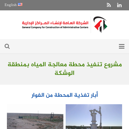
English
الرئيسية
مشروع تنفيذ محطة معالجة المياه بمنطقة
الوشكة
حول الشركة
من مشاريعنا
أبار تغذية المحطة من الفوار
أنشطة تخصصية
الأخبار
معرض الشركة