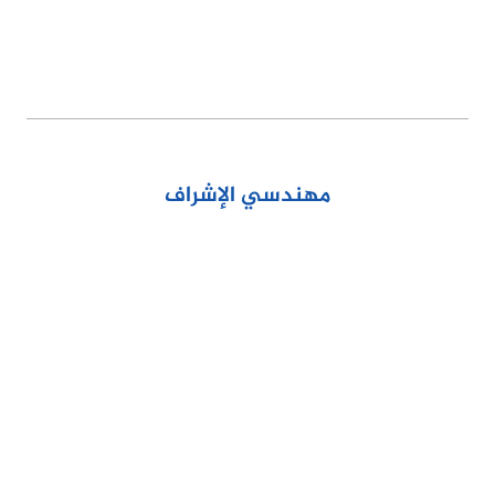
مهندسي الإشراف