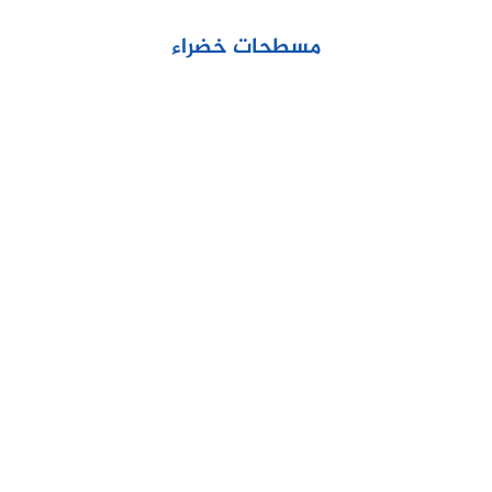
مسطحات خضراء