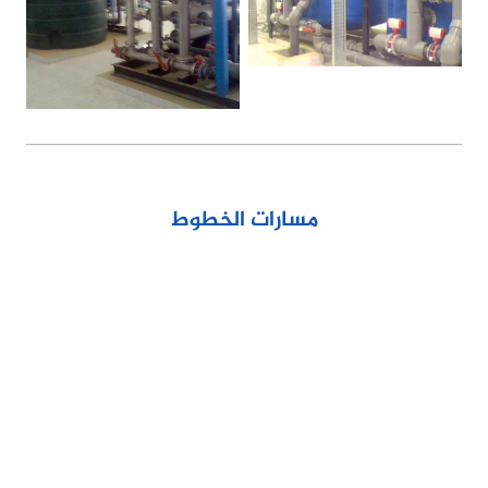
مسارات الخطوط