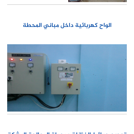
الواح كهربائية داخل مباني المحطة