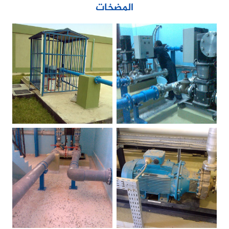
المضخات