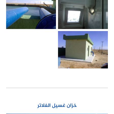
خزان غسيل الفلاتر