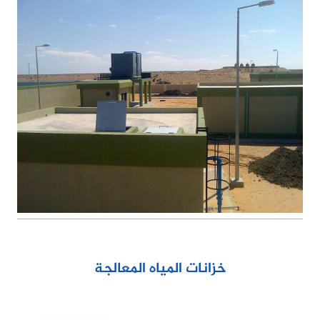
خزانات المياه المعالجة