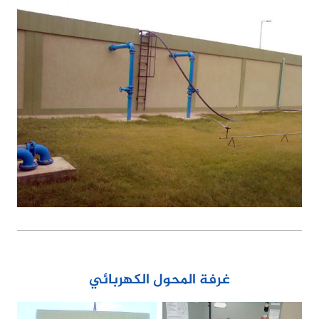
غرفة المحول الكهربائي