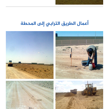
أعمال الطريق الترابي إلى المحطة