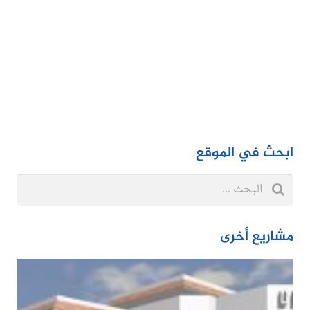
ابحث في الموقع
مشاريع أخرى